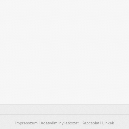
Impresszum
|
Adatvélmi nyilatkozat
|
Kapcsolat
|
Linkek