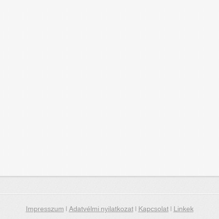
Impresszum
|
Adatvélmi nyilatkozat
|
Kapcsolat
|
Linkek