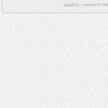
JaDoX 3.5
- Copyright © 2008