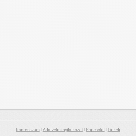
Impresszum
|
Adatvélmi nyilatkozat
|
Kapcsolat
|
Linkek