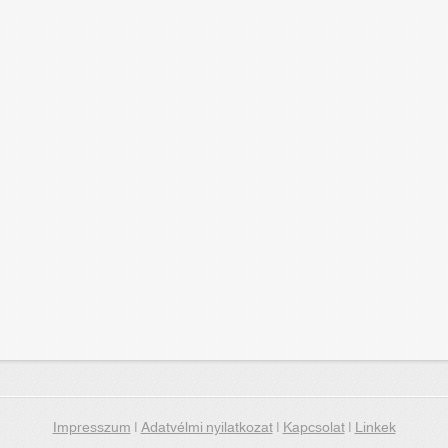
Impresszum
|
Adatvélmi nyilatkozat
|
Kapcsolat
|
Linkek