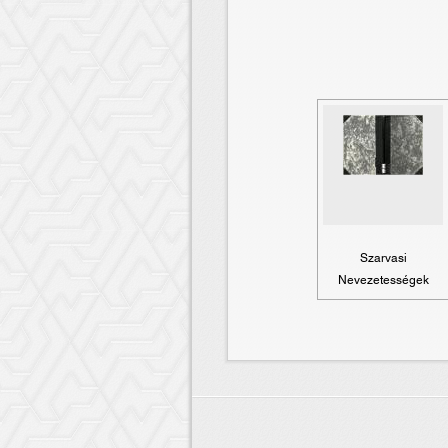
Szarvasi
Nevezetességek