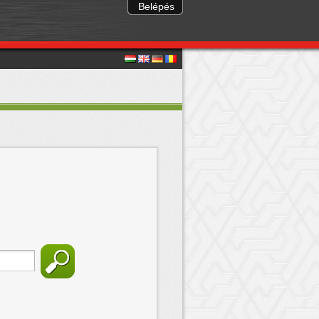
Belépés